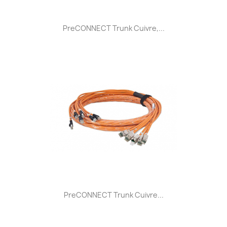
PreCONNECT Trunk Cuivre,...
PreCONNECT Trunk Cuivre...