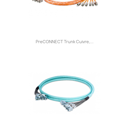
PreCONNECT Trunk Cuivre,...