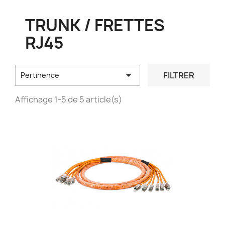
TRUNK / FRETTES
RJ45

FILTRER
Pertinence
Affichage 1-5 de 5 article(s)