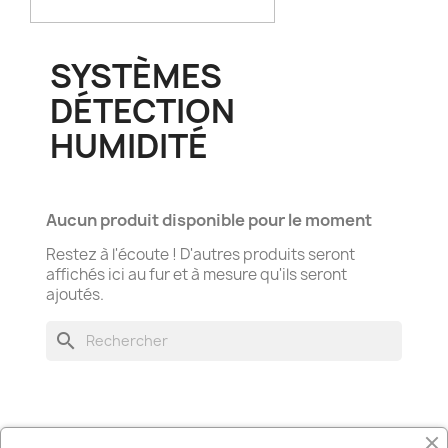
SYSTÈMES
DÉTECTION
HUMIDITÉ
Aucun produit disponible pour le moment
Restez à l'écoute ! D'autres produits seront
affichés ici au fur et à mesure qu'ils seront
ajoutés.
search