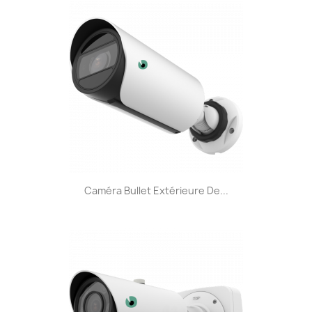
Caméra Bullet Extérieure De...