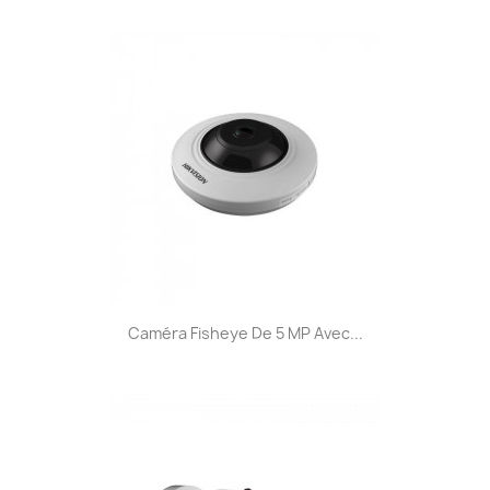
Caméra Fisheye De 5 MP Avec...