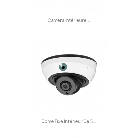
Caméra Intérieure...
Dôme Fixe Intérieur De 5...