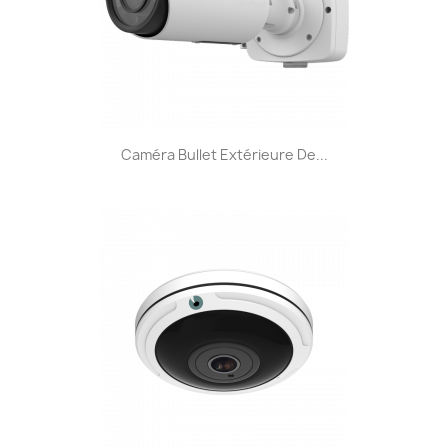
Caméra Bullet Extérieure De...