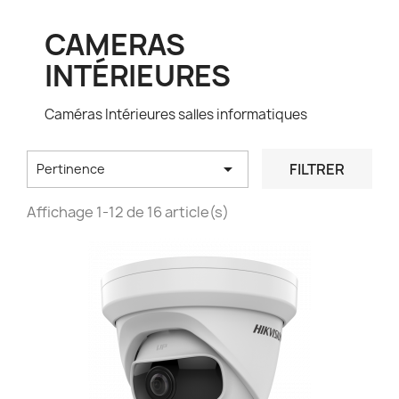
CAMERAS
INTÉRIEURES
Caméras Intérieures salles informatiques

FILTRER
Pertinence
Affichage 1-12 de 16 article(s)