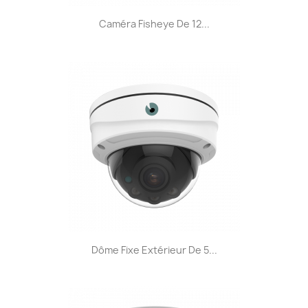
Caméra Fisheye De 12...
Dôme Fixe Extérieur De 5...