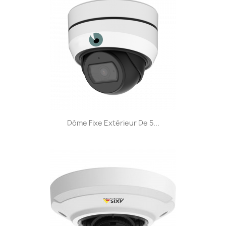
Dôme Fixe Extérieur De 5...