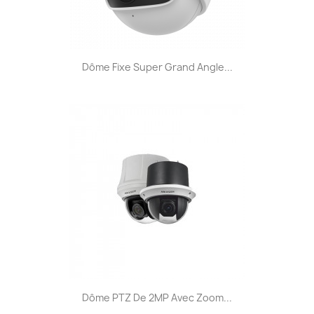
Dôme Fixe Super Grand Angle...
Dôme PTZ De 2MP Avec Zoom...