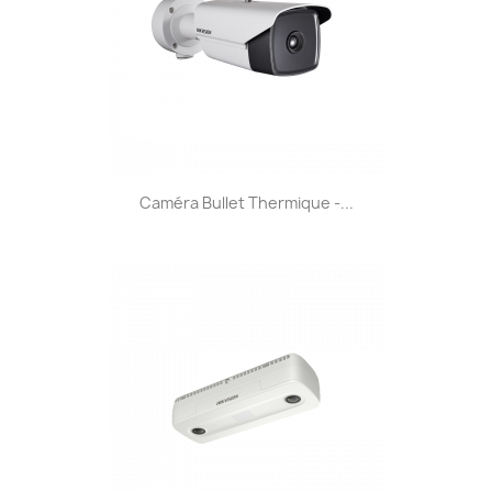
Caméra Bullet Thermique -...