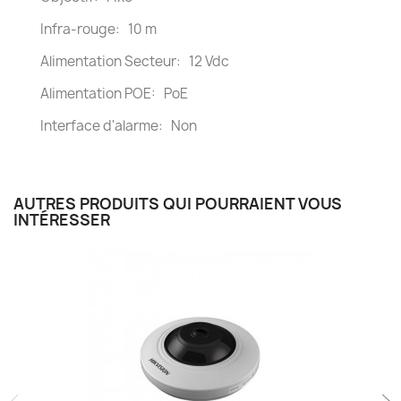
Infra-rouge: 10 m
Alimentation Secteur: 12 Vdc
Alimentation POE: PoE
Interface d'alarme: Non
AUTRES PRODUITS QUI POURRAIENT VOUS
INTÉRESSER