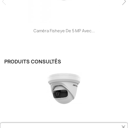
Caméra Fisheye De 5 MP Avec...
PRODUITS CONSULTÉS