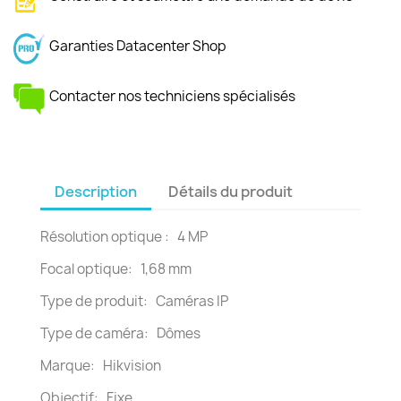
Garanties Datacenter Shop
Contacter nos techniciens spécialisés
Description
Détails du produit
Résolution optique : 4 MP
Focal optique: 1,68 mm
Type de produit: Caméras IP
Type de caméra: Dômes
Marque: Hikvision
Objectif: Fixe