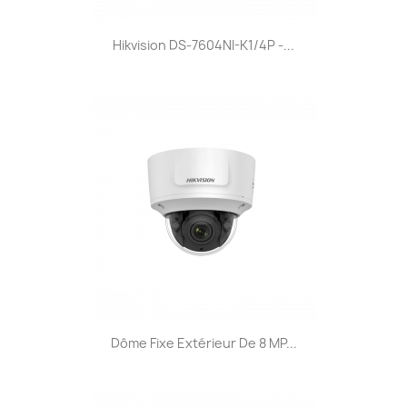
Hikvision DS-7604NI-K1/4P -...
Dôme Fixe Extérieur De 8 MP...