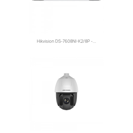
Hikvision DS-7608NI-K2/8P -...