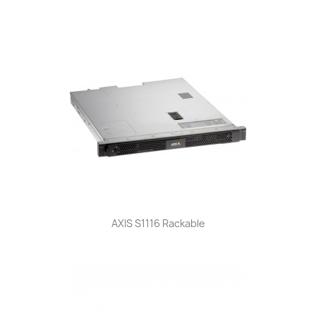
AXIS S1116 Rackable