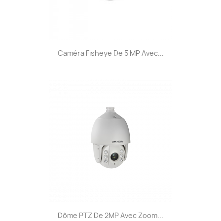
Caméra Fisheye De 5 MP Avec...
Dôme PTZ De 2MP Avec Zoom...