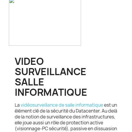
VIDEO
SURVEILLANCE
SALLE
INFORMATIQUE
La
vidéosurveillance de salle informatique
est un
élément clé de la sécurité du Datacenter. Au delà
de la notion de surveillance des infrastructures,
elle joue aussi un rôle de protection active
(visionnage-PC sécurité), passive en dissuasion