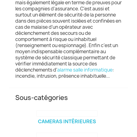
mais également légale en terme de preuves pour
les compagnies d'assurance. C'est aussi et
surtout un élément de sécurité de la personne
dans des pièces souvent isolées et confinées en
cas de malaise d'un opérateur avec
déclenchement des secours ou de
comportement à risque ou inhabituel
(renseignement ou espionnage). Enfin c'est un
moyen indispensable complémentaire au
système de sécurité classique permettant de
vérifier immédiatement la source des
déclenchements d'
alarme salle informatique
:
incendie, intrusion, présence inhabituelle...
Sous-catégories
CAMERAS INTÉRIEURES