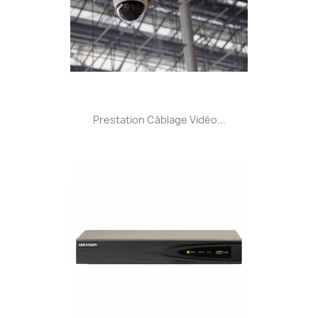
Prestation Câblage Vidéo...