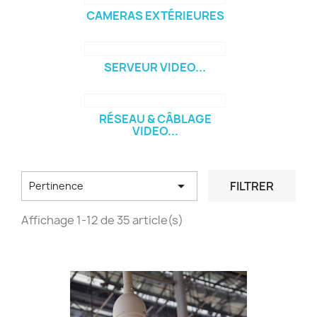
CAMERAS EXTÉRIEURES
SERVEUR VIDEO...
RÉSEAU & CÂBLAGE
VIDEO...

FILTRER
Pertinence
Affichage 1-12 de 35 article(s)