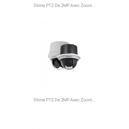
Dôme PTZ De 2MP Avec Zoom...
Dôme PTZ De 2MP Avec Zoom...