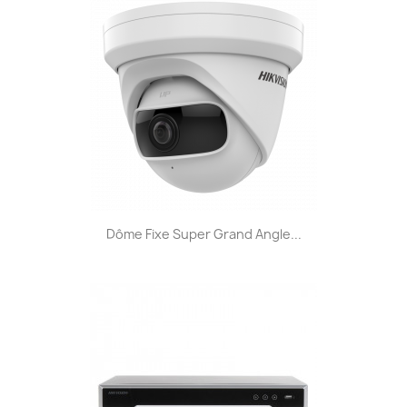
Dôme Fixe Super Grand Angle...