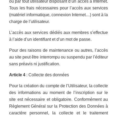
où par tout utilisateur disposant d’un accès à Internet.
Tous les frais nécessaires pour l’accès aux services
(matériel informatique, connexion Internet…) sont à la
charge de l’utilisateur.
L’accès aux services dédiés aux membres s’effectue
à l’aide d’un identifiant et d’un mot de passe.
Pour des raisons de maintenance ou autres, l’accès
au site peut être interrompu ou suspendu par l’éditeur
sans préavis ni justification.
Article 4
: Collecte des données
Pour la création du compte de l’Utilisateur, la collecte
des informations au moment de l’inscription sur le
site est nécessaire et obligatoire. Conformément au
Règlement Général sur la Protection des Données à
caractère personnel, la collecte et le traitement