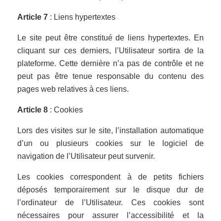
Article 7
: Liens hypertextes
Le site peut être constitué de liens hypertextes. En
cliquant sur ces derniers, l’Utilisateur sortira de la
plateforme. Cette dernière n’a pas de contrôle et ne
peut pas être tenue responsable du contenu des
pages web relatives à ces liens.
Article 8
: Cookies
Lors des visites sur le site, l’installation automatique
d’un ou plusieurs cookies sur le logiciel de
navigation de l’Utilisateur peut survenir.
Les cookies correspondent à de petits fichiers
déposés temporairement sur le disque dur de
l’ordinateur de l’Utilisateur. Ces cookies sont
nécessaires pour assurer l’accessibilité et la