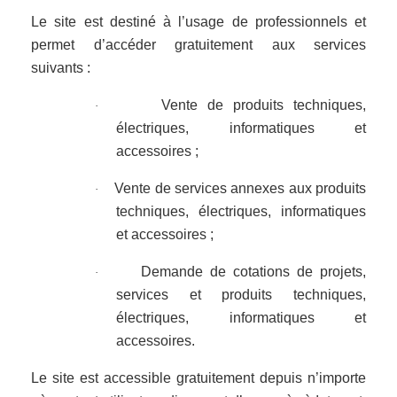
Le site est destiné à l’usage de professionnels et
permet d’accéder gratuitement aux services
suivants :
Vente de produits techniques,
·
électriques, informatiques et
accessoires ;
Vente de services annexes aux produits
·
techniques, électriques, informatiques
et accessoires ;
Demande de cotations de projets,
·
services et produits techniques,
électriques, informatiques et
accessoires.
Le site est accessible gratuitement depuis n’importe