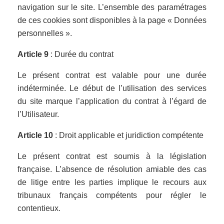
navigation sur le site. L’ensemble des paramétrages
de ces cookies sont disponibles à la page « Données
personnelles ».
Article 9
: Durée du contrat
Le présent contrat est valable pour une durée
indéterminée. Le début de l’utilisation des services
du site marque l’application du contrat à l’égard de
l’Utilisateur.
Article 10
: Droit applicable et juridiction compétente
Le présent contrat est soumis à la législation
française. L’absence de résolution amiable des cas
de litige entre les parties implique le recours aux
tribunaux français compétents pour régler le
contentieux.