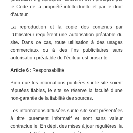
le Code de la propriété intellectuelle et par le droit
d’auteur.
La reproduction et la copie des contenus par
l’Utilisateur requièrent une autorisation préalable du
site. Dans ce cas, toute utilisation à des usages
commerciaux ou à des fins publicitaires sans
autorisation préalable de l’éditeur est proscrite.
Article 6
: Responsabilité
Bien que les informations publiées sur le site soient
réputées fiables, le site se réserve la faculté d’une
non-garantie de la fiabilité des sources.
Les informations diffusées sur le site sont présentées
à titre purement informatif et sont sans valeur
contractuelle. En dépit des mises à jour régulières, la