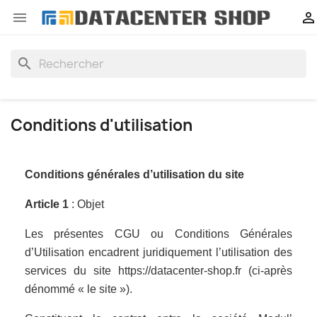


search
Conditions d'utilisation
Conditions générales d’utilisation du site
Article 1
: Objet
Les présentes CGU ou Conditions Générales
d’Utilisation encadrent juridiquement l’utilisation des
services du site https://datacenter-shop.fr (ci-après
dénommé « le site »).