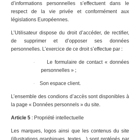
d’informations personnelles s’effectuent dans le
respect de la vie privée et conformément aux
législations Européennes.
L’Utilisateur dispose du droit d’accéder, de rectifier,
de supprimer et d’opposer ses données
personnelles. L’exercice de ce droit s’effectue par :
Le formulaire de contact « données
·
personnelles » ;
Son espace client.
·
L’ensemble des condions d’accès sont disponibles à
la page « Données personnels » du site.
Article 5
: Propriété intellectuelle
Les marques, logos ainsi que les contenus du site
(illustrations graphiques, textes…) sont protégés par