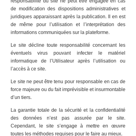
responsabilité du site ne peut être engagée en cas
de modification des dispositions administratives et
juridiques apparaissant après la publication. Il en est
de même pour l’utilisation et l’interprétation des
informations communiquées sur la plateforme.
Le site décline toute responsabilité concernant les
éventuels virus pouvant infecter le matériel
informatique de l’Utilisateur après l’utilisation ou
l’accès à ce site.
Le site ne peut être tenu pour responsable en cas de
force majeure ou du fait imprévisible et insurmontable
d’un tiers.
La garantie totale de la sécurité et la confidentialité
des données n’est pas assurée par le site.
Cependant, le site s’engage à mettre en œuvre
toutes les méthodes requises pour le faire au mieux.