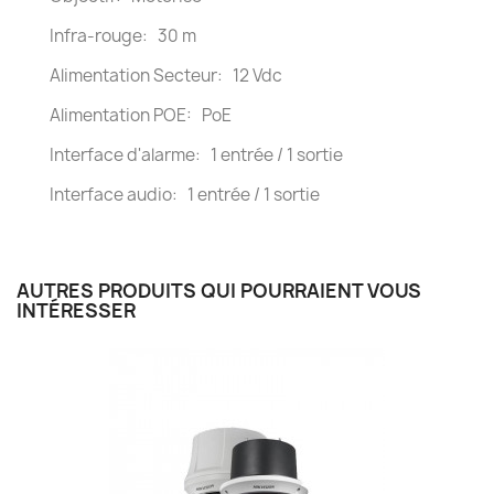
Infra-rouge: 30 m
Alimentation Secteur: 12 Vdc
Alimentation POE: PoE
Interface d'alarme: 1 entrée / 1 sortie
Interface audio: 1 entrée / 1 sortie
AUTRES PRODUITS QUI POURRAIENT VOUS
INTÉRESSER