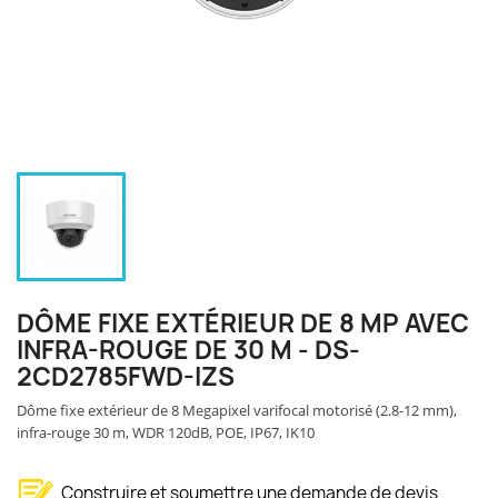
DÔME FIXE EXTÉRIEUR DE 8 MP AVEC
INFRA-ROUGE DE 30 M - DS-
2CD2785FWD-IZS
Dôme fixe extérieur de 8 Megapixel varifocal motorisé (2.8-12 mm),
infra-rouge 30 m, WDR 120dB, POE, IP67, IK10
Construire et soumettre une demande de devis