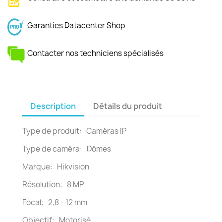
Garanties Datacenter Shop
Contacter nos techniciens spécialisés
Description
Détails du produit
Type de produit: Caméras IP
Type de caméra: Dômes
Marque: Hikvision
Résolution: 8 MP
Focal: 2,8 - 12 mm
Objectif: Motorisé