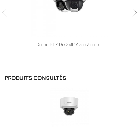
Dôme PTZ De 2MP Avec Zoom...
PRODUITS CONSULTÉS