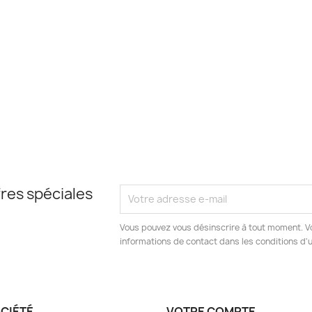
res spéciales
Vous pouvez vous désinscrire à tout moment. V
informations de contact dans les conditions d'ut
OCIÉTÉ
VOTRE COMPTE