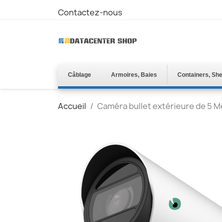
Contactez-nous
Câblage
Armoires, Baies
Containers, She
Accueil
Caméra bullet extérieure de 5 M