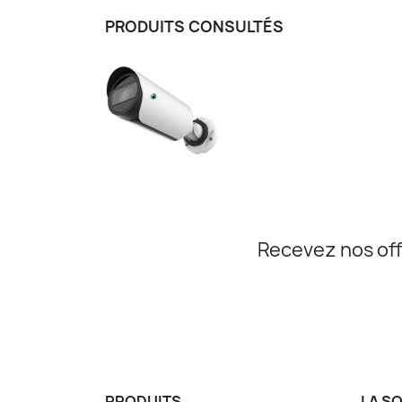
PRODUITS CONSULTÉS
Recevez nos off
PRODUITS
LA S