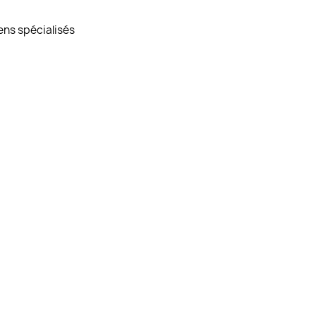
ens spécialisés