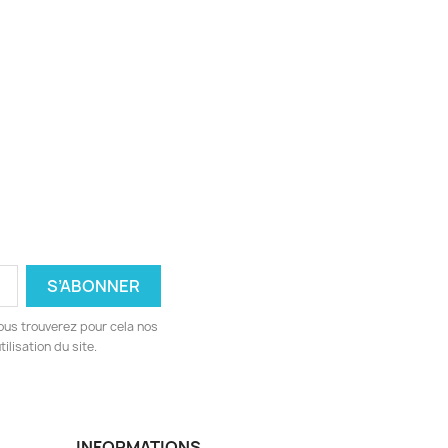
ous trouverez pour cela nos
ilisation du site.
INFORMATIONS