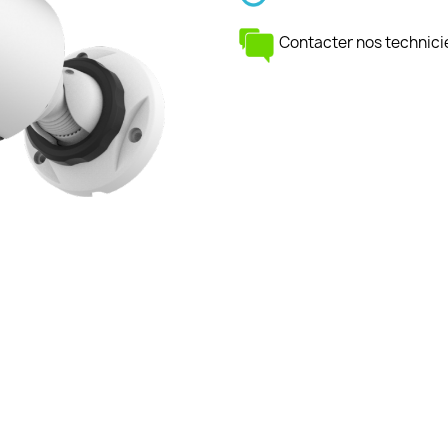
Contacter nos technici