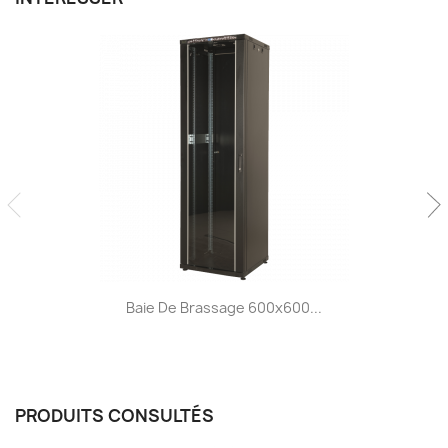
Baie De Brassage 600x600...
PRODUITS CONSULTÉS