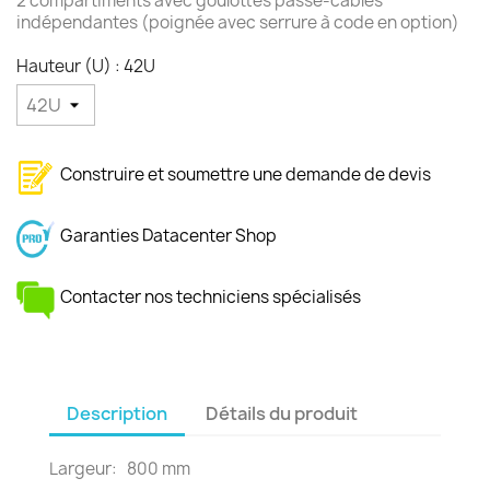
2 compartiments avec goulottes passe-câbles
indépendantes (poignée avec serrure à code en option)
Hauteur (U) : 42U
Construire et soumettre une demande de devis
Garanties Datacenter Shop
Contacter nos techniciens spécialisés
Description
Détails du produit
Largeur: 800 mm