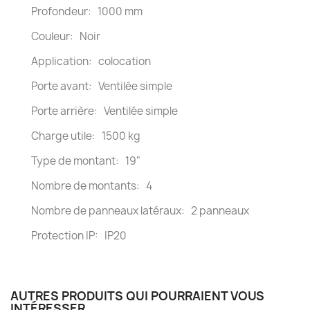
Profondeur: 1000 mm
Couleur: Noir
Application: colocation
Porte avant: Ventilée simple
Porte arrière: Ventilée simple
Charge utile: 1500 kg
Type de montant: 19"
Nombre de montants: 4
Nombre de panneaux latéraux: 2 panneaux
Protection IP: IP20
AUTRES PRODUITS QUI POURRAIENT VOUS
INTÉRESSER