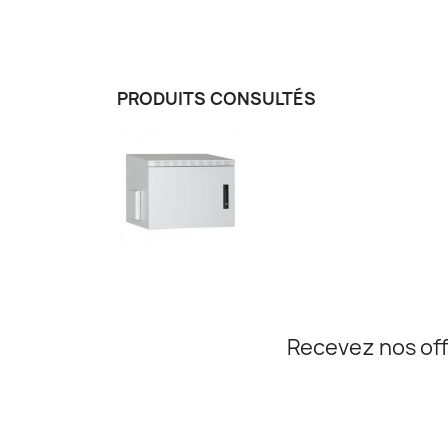
PRODUITS CONSULTÉS
Recevez nos off