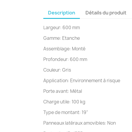
Description
Détails du produit
Largeur: 600 mm
Gamme: Etanche
Assemblage: Monté
Profondeur: 600 mm
Couleur: Gris
Application: Environnement à risque
Porte avant: Métal
Charge utile: 100 kg
Type de montant: 19"
Panneaux latéraux amovibles: Non