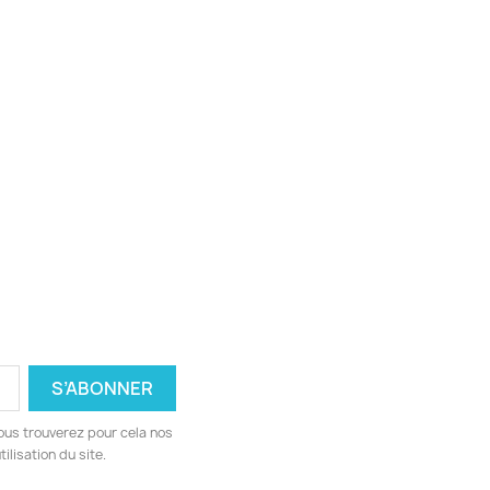
ous trouverez pour cela nos
ilisation du site.