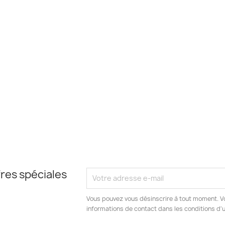
res spéciales
Vous pouvez vous désinscrire à tout moment. V
informations de contact dans les conditions d'ut