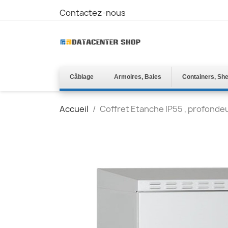
Contactez-nous
Câblage
Armoires, Baies
Containers, She
Accueil
Coffret Etanche IP55 , profonde