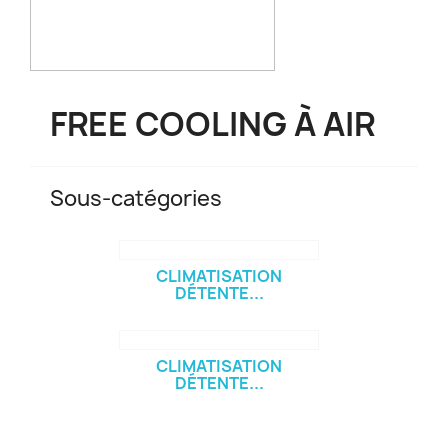
FREE COOLING À AIR
Sous-catégories
CLIMATISATION
DÉTENTE...
CLIMATISATION
DÉTENTE...