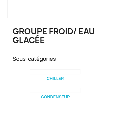
GROUPE FROID/ EAU
GLACÉE
Sous-catégories
CHILLER
CONDENSEUR