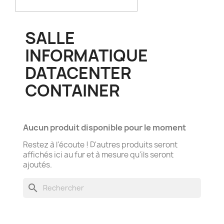
SALLE
INFORMATIQUE
DATACENTER
CONTAINER
Aucun produit disponible pour le moment
Restez à l'écoute ! D'autres produits seront
affichés ici au fur et à mesure qu'ils seront
ajoutés.
search