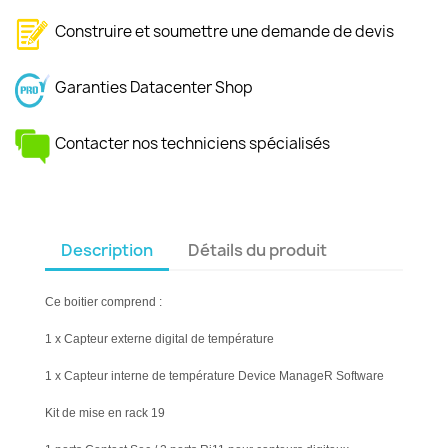
Construire et soumettre une demande de devis
Garanties Datacenter Shop
Contacter nos techniciens spécialisés
Description
Détails du produit
Ce boitier comprend :
1 x Capteur externe digital de température
1 x Capteur interne de température Device ManageR Software
Kit de mise en rack 19