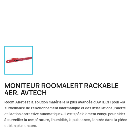
MONITEUR ROOMALERT RACKABLE
4ER, AVTECH
Room Alert est la solution matérielle la plus avancée d'AVTECH pour «la
surveillance de l'environnement informatique et des installations, l'alerte
et l'action corrective automatique». Il est spécialement conçu pour aider
à surveiller la température, l'humidité, la puissance, l'entrée dans la pièce
et bien plus encore.