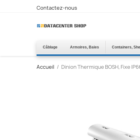
Contactez-nous
Câblage
Armoires, Baies
Containers, She
Accueil
Dinion Thermique BOSH, Fixe IP6