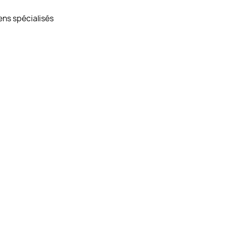
ens spécialisés