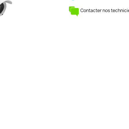
Contacter nos technici