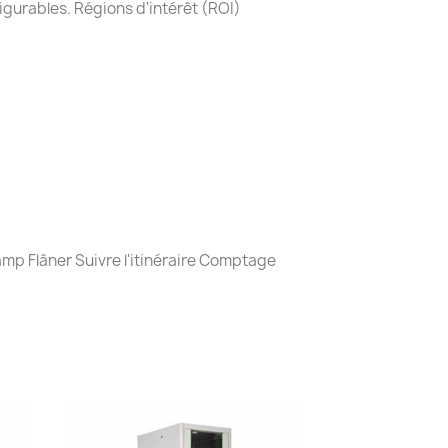
gurables. Régions d'intérêt (ROI)
amp Flâner Suivre l'itinéraire Comptage