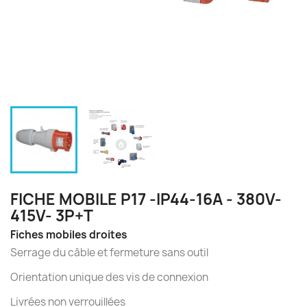
FICHE MOBILE P17 -IP44-16A - 380V-
415V- 3P+T
Fiches mobiles droites
Serrage du câble et fermeture sans outil
Orientation unique des vis de connexion
Livrées non verrouillées