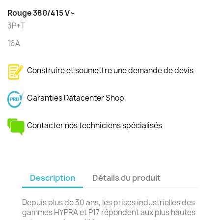
Rouge 380/415 V~
3P+T
16A
Construire et soumettre une demande de devis
Garanties Datacenter Shop
Contacter nos techniciens spécialisés
Description
Détails du produit
Depuis plus de 30 ans, les prises industrielles des
gammes HYPRA et P17 répondent aux plus hautes