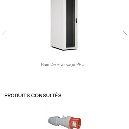
Baie De Brassage PRO...
PRODUITS CONSULTÉS