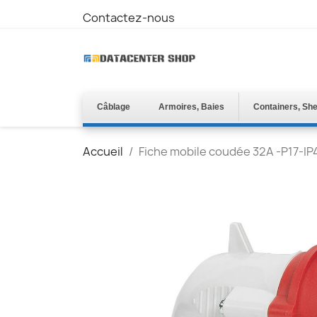
Contactez-nous
Câblage
Armoires, Baies
Containers, She
Accueil
Fiche mobile coudée 32A -P17-IP