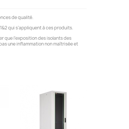
nces de qualité.
&2 qui s’appliquent à ces produits.
er que l’exposition des isolants des
 pas une inflammation non maîtrisée et