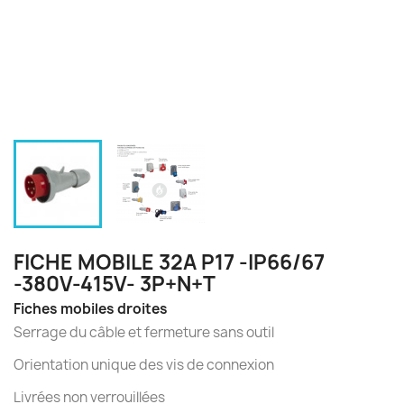
FICHE MOBILE 32A P17 -IP66/67
-380V-415V- 3P+N+T
Fiches mobiles droites
Serrage du câble et fermeture sans outil
Orientation unique des vis de connexion
Livrées non verrouillées