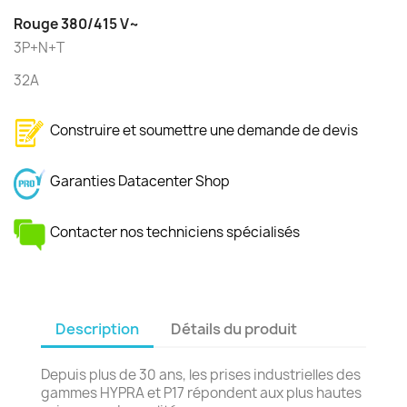
Rouge 380/415 V~
3P+N+T
32A
Construire et soumettre une demande de devis
Garanties Datacenter Shop
Contacter nos techniciens spécialisés
Description
Détails du produit
Depuis plus de 30 ans, les prises industrielles des
gammes HYPRA et P17 répondent aux plus hautes