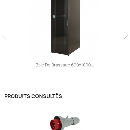
Baie De Brassage 600x1000...
PRODUITS CONSULTÉS