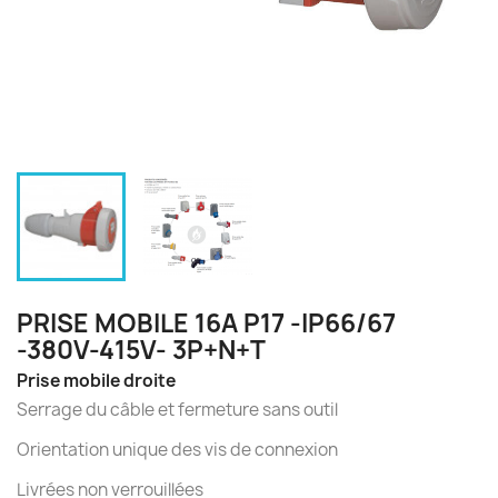
PRISE MOBILE 16A P17 -IP66/67
-380V-415V- 3P+N+T
Prise mobile droite
Serrage du câble et fermeture sans outil
Orientation unique des vis de connexion
Livrées non verrouillées