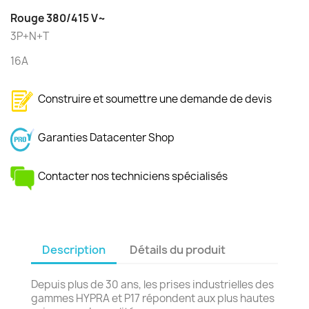
Rouge 380/415 V~
3P+N+T
16A
Construire et soumettre une demande de devis
Garanties Datacenter Shop
Contacter nos techniciens spécialisés
Description
Détails du produit
Depuis plus de 30 ans, les prises industrielles des
gammes HYPRA et P17 répondent aux plus hautes