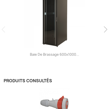
Baie De Brassage 600x1000...
PRODUITS CONSULTÉS