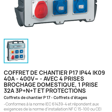
COFFRET DE CHANTIER P17 IP44 IK09
40A - 400V~ - AVEC 4 PRISES
BROCHAGE DOMESTIQUE, 1 PRISE
32A 3P+N+T ET PROTECTIONS
Coffrets de chantier P 17 - Coffrets d'étages
-Conformes à la norme IEC 61439-4 et répondent aux
exigences de la norme d'installation NF C 15-100 ou CEI