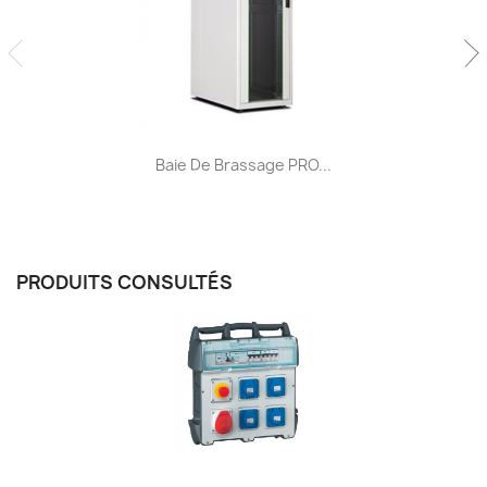
Baie De Brassage PRO...
PRODUITS CONSULTÉS