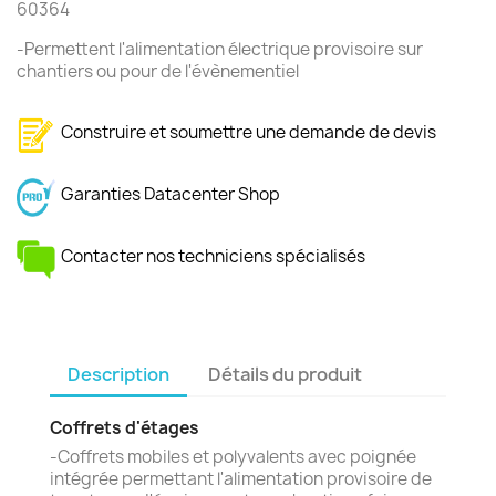
60364
-Permettent l'alimentation électrique provisoire sur
chantiers ou pour de l'évènementiel
Construire et soumettre une demande de devis
Garanties Datacenter Shop
Contacter nos techniciens spécialisés
Description
Détails du produit
Coffrets d'étages
-Coffrets mobiles et polyvalents avec poignée
intégrée permettant l'alimentation provisoire de