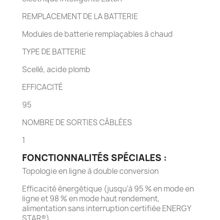
REMPLACEMENT DE LA BATTERIE
Modules de batterie remplaçables à chaud
TYPE DE BATTERIE
Scellé, acide plomb
EFFICACITÉ
95
NOMBRE DE SORTIES CÂBLÉES
1
FONCTIONNALITÉS SPÉCIALES :
Topologie en ligne à double conversion
Efficacité énergétique (jusqu’à 95 % en mode en
ligne et 98 % en mode haut rendement,
alimentation sans interruption certifiée ENERGY
STAR®)