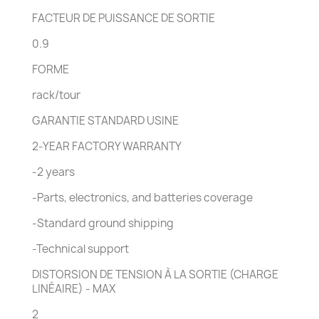
FACTEUR DE PUISSANCE DE SORTIE
0.9
FORME
rack/tour
GARANTIE STANDARD USINE
2-YEAR FACTORY WARRANTY
-2 years
-Parts, electronics, and batteries coverage
-Standard ground shipping
-Technical support
DISTORSION DE TENSION À LA SORTIE (CHARGE
LINÉAIRE) - MAX
2