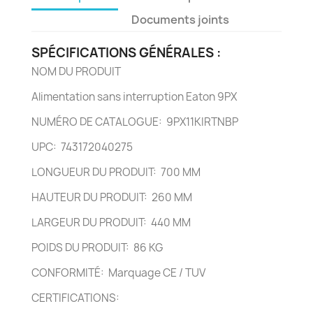
Documents joints
SPÉCIFICATIONS GÉNÉRALES :
NOM DU PRODUIT
Alimentation sans interruption Eaton 9PX
NUMÉRO DE CATALOGUE: 9PX11KIRTNBP
UPC: 743172040275
LONGUEUR DU PRODUIT: 700 MM
HAUTEUR DU PRODUIT: 260 MM
LARGEUR DU PRODUIT: 440 MM
POIDS DU PRODUIT: 86 KG
CONFORMITÉ: Marquage CE / TUV
CERTIFICATIONS: