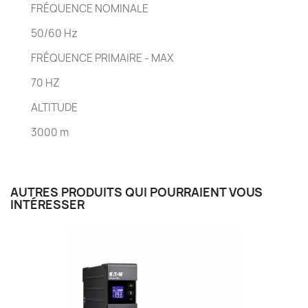
FRÉQUENCE NOMINALE
50/60 Hz
FRÉQUENCE PRIMAIRE - MAX
70 HZ
ALTITUDE
3000 m
AUTRES PRODUITS QUI POURRAIENT VOUS
INTÉRESSER