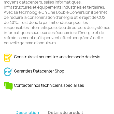
moyens datacenters, salles informatiques,
infrastructures et équipements industriels et tertiaires.
Avec sa technologie On Line Double Conversion il permet
de réduire la consommation d’énergie et le rejet de CO2
de 40%. Il est donc le parfait onduleur pour les
responsables informatiques et/ou directeurs de systèmes
informatiques soucieux des économies d’énergie et de
refroidissement qu’ils peuvent effectuer grâce à cette
nouvelle gamme d’onduleurs.
Construire et soumettre une demande de devis
Garanties Datacenter Shop
Contacter nos techniciens spécialisés
Description
Détails du produit