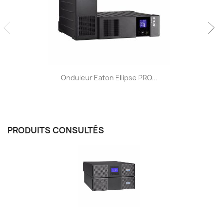
Onduleur Eaton Ellipse PRO...
PRODUITS CONSULTÉS