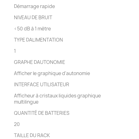
Démarrage rapide
NIVEAU DE BRUIT
<50 dB à 1 mètre
TYPE DALIMENTATION
1
GRAPHE DAUTONOMIE
Afficher le graphique d'autonomie
INTERFACE UTILISATEUR
Afficheur à cristaux liquides graphique
multilingue
QUANTITÉ DE BATTERIES
20
TAILLE DU RACK