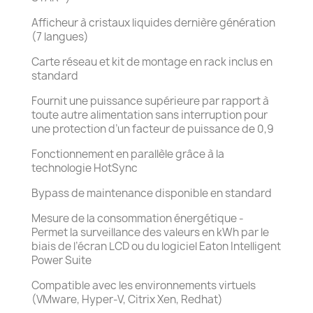
Afficheur à cristaux liquides dernière génération
(7 langues)
Carte réseau et kit de montage en rack inclus en
standard
Fournit une puissance supérieure par rapport à
toute autre alimentation sans interruption pour
une protection d’un facteur de puissance de 0,9
Fonctionnement en parallèle grâce à la
technologie HotSync
Bypass de maintenance disponible en standard
Mesure de la consommation énergétique -
Permet la surveillance des valeurs en kWh par le
biais de l’écran LCD ou du logiciel Eaton Intelligent
Power Suite
Compatible avec les environnements virtuels
(VMware, Hyper-V, Citrix Xen, Redhat)