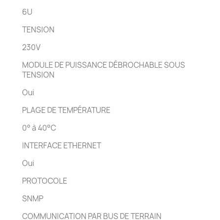
6U
TENSION
230V
MODULE DE PUISSANCE DÉBROCHABLE SOUS
TENSION
Oui
PLAGE DE TEMPÉRATURE
0° à 40°C
INTERFACE ETHERNET
Oui
PROTOCOLE
SNMP
COMMUNICATION PAR BUS DE TERRAIN