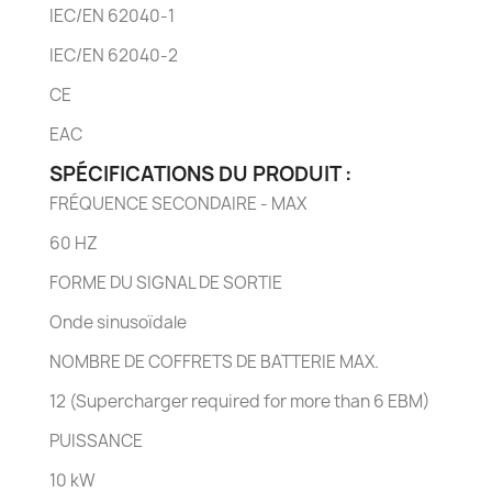
IEC/EN 62040-1
IEC/EN 62040-2
CE
EAC
SPÉCIFICATIONS DU PRODUIT :
FRÉQUENCE SECONDAIRE - MAX
60 HZ
FORME DU SIGNAL DE SORTIE
Onde sinusoïdale
NOMBRE DE COFFRETS DE BATTERIE MAX.
12 (Supercharger required for more than 6 EBM)
PUISSANCE
10 kW