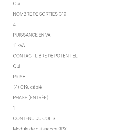
Oui
NOMBRE DE SORTIES C19
4
PUISSANCE EN VA
11 kVA
CONTACT LIBRE DE POTENTIEL
Oui
PRISE
(4) C19, câblé
PHASE (ENTRÉE)
1
CONTENU DU COLIS
Module de puissance 9PX