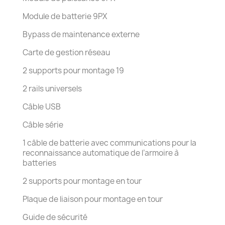
Module de batterie 9PX
Bypass de maintenance externe
Carte de gestion réseau
2 supports pour montage 19
2 rails universels
Câble USB
Câble série
1 câble de batterie avec communications pour la
reconnaissance automatique de l’armoire à
batteries
2 supports pour montage en tour
Plaque de liaison pour montage en tour
Guide de sécurité