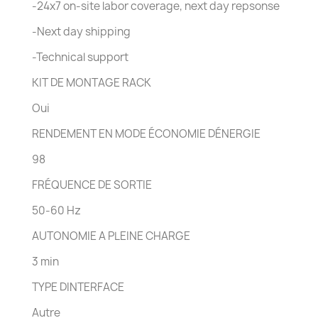
-24x7 on-site labor coverage, next day repsonse
-Next day shipping
-Technical support
KIT DE MONTAGE RACK
Oui
RENDEMENT EN MODE ÉCONOMIE DÉNERGIE
98
FRÉQUENCE DE SORTIE
50-60 Hz
AUTONOMIE A PLEINE CHARGE
3 min
TYPE DINTERFACE
Autre