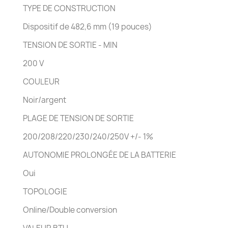
TYPE DE CONSTRUCTION
Dispositif de 482,6 mm (19 pouces)
TENSION DE SORTIE - MIN
200 V
COULEUR
Noir/argent
PLAGE DE TENSION DE SORTIE
200/208/220/230/240/250V +/- 1%
AUTONOMIE PROLONGÉE DE LA BATTERIE
Oui
TOPOLOGIE
Online/Double conversion