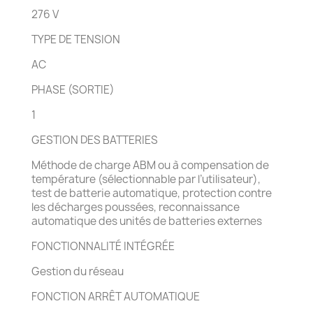
276 V
TYPE DE TENSION
AC
PHASE (SORTIE)
1
GESTION DES BATTERIES
Méthode de charge ABM ou à compensation de
température (sélectionnable par l’utilisateur),
test de batterie automatique, protection contre
les décharges poussées, reconnaissance
automatique des unités de batteries externes
FONCTIONNALITÉ INTÉGRÉE
Gestion du réseau
FONCTION ARRÊT AUTOMATIQUE