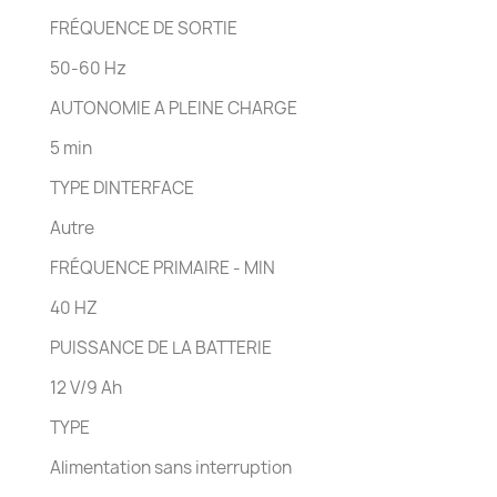
FRÉQUENCE DE SORTIE
50-60 Hz
AUTONOMIE A PLEINE CHARGE
5 min
TYPE DINTERFACE
Autre
FRÉQUENCE PRIMAIRE - MIN
40 HZ
PUISSANCE DE LA BATTERIE
12 V/9 Ah
TYPE
Alimentation sans interruption