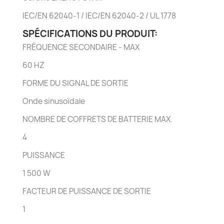
IEC/EN 62040-1 / IEC/EN 62040-2 / UL 1778
SPÉCIFICATIONS DU PRODUIT:
FRÉQUENCE SECONDAIRE - MAX
60 HZ
FORME DU SIGNAL DE SORTIE
Onde sinusoïdale
NOMBRE DE COFFRETS DE BATTERIE MAX.
4
PUISSANCE
1 500 W
FACTEUR DE PUISSANCE DE SORTIE
1