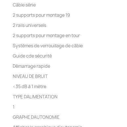
Câble série
2 supports pour montage 19
2 rails universels
2 supports pour montage en tour
Systèmes de verrouillage de câble
Guide cde sécurité
Démarrage rapide
NIVEAU DE BRUIT
<35 dB à 1 mètre
TYPE DALIMENTATION
1
GRAPHE DAUTONOMIE