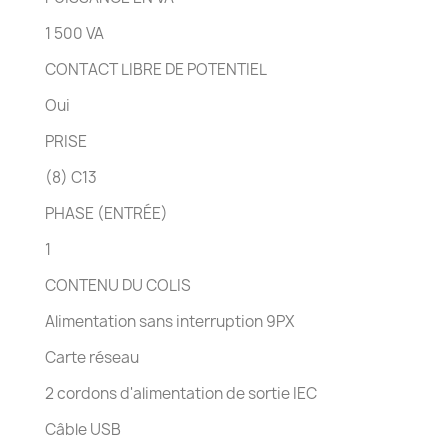
1 500 VA
CONTACT LIBRE DE POTENTIEL
Oui
PRISE
(8) C13
PHASE (ENTRÉE)
1
CONTENU DU COLIS
Alimentation sans interruption 9PX
Carte réseau
2 cordons d'alimentation de sortie IEC
Câble USB