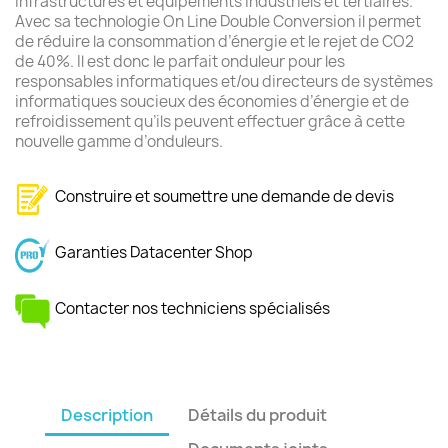
infrastructures et équipements industriels et tertiaires.
Avec sa technologie On Line Double Conversion il permet
de réduire la consommation d’énergie et le rejet de CO2
de 40%. Il est donc le parfait onduleur pour les
responsables informatiques et/ou directeurs de systèmes
informatiques soucieux des économies d’énergie et de
refroidissement qu’ils peuvent effectuer grâce à cette
nouvelle gamme d’onduleurs.
Construire et soumettre une demande de devis
Garanties Datacenter Shop
Contacter nos techniciens spécialisés
Description
Détails du produit