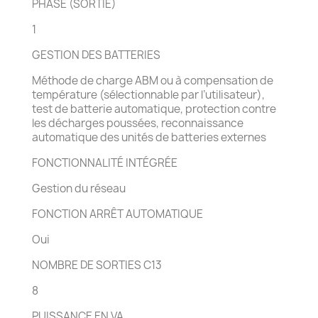
PHASE (SORTIE)
1
GESTION DES BATTERIES
Méthode de charge ABM ou à compensation de
température (sélectionnable par l’utilisateur),
test de batterie automatique, protection contre
les décharges poussées, reconnaissance
automatique des unités de batteries externes
FONCTIONNALITÉ INTÉGRÉE
Gestion du réseau
FONCTION ARRÊT AUTOMATIQUE
Oui
NOMBRE DE SORTIES C13
8
PUISSANCE EN VA