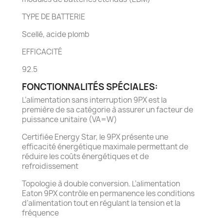
TYPE DE BATTERIE
Scellé, acide plomb
EFFICACITÉ
92.5
FONCTIONNALITÉS SPÉCIALES:
L’alimentation sans interruption 9PX est la
première de sa catégorie à assurer un facteur de
puissance unitaire (VA=W)
Certifiée Energy Star, le 9PX présente une
efficacité énergétique maximale permettant de
réduire les coûts énergétiques et de
refroidissement
Topologie à double conversion. L’alimentation
Eaton 9PX contrôle en permanence les conditions
d’alimentation tout en régulant la tension et la
fréquence