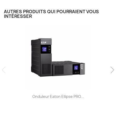
AUTRES PRODUITS QUI POURRAIENT VOUS
INTÉRESSER
Onduleur Eaton Ellipse PRO...