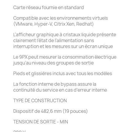
Carte réseau fournie en standard
Compatible avec les environnements virtuels
(VMware, Hyper-V, Citrix Xen, Redhat)
L’afficheur graphique à cristaux liquide présente
clairement l’état de l’alimentation sans
interruption et les mesures sur un écran unique
Le 9PX peut mesurer la consommation électrique
jusqu’au niveau des groupes de sortie
Pieds et glissières inclus avec tous les modèles
La fonction interne de bypass assure la
continuité du service en cas d’erreur interne
TYPE DE CONSTRUCTION
Dispositif de 482,6 mm (19 pouces)
TENSION DE SORTIE - MIN