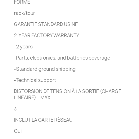
FORME
rack/tour
GARANTIE STANDARD USINE
2-YEAR FACTORY WARRANTY
-2 years
-Parts, electronics, and batteries coverage
-Standard ground shipping
-Technical support
DISTORSION DE TENSION À LA SORTIE (CHARGE
LINÉAIRE) - MAX
3
INCLUT LA CARTE RÉSEAU
Oui