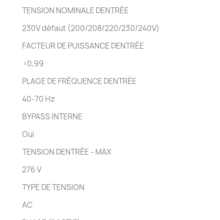
TENSION NOMINALE DENTRÉE
230V défaut (200/208/220/230/240V)
FACTEUR DE PUISSANCE DENTRÉE
>0,99
PLAGE DE FRÉQUENCE DENTRÉE
40-70 Hz
BYPASS INTERNE
Oui
TENSION DENTRÉE - MAX
276 V
TYPE DE TENSION
AC