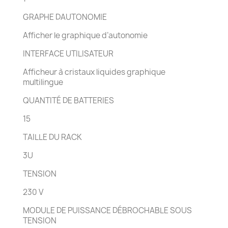
GRAPHE DAUTONOMIE
Afficher le graphique d’autonomie
INTERFACE UTILISATEUR
Afficheur à cristaux liquides graphique
multilingue
QUANTITÉ DE BATTERIES
15
TAILLE DU RACK
3U
TENSION
230 V
MODULE DE PUISSANCE DÉBROCHABLE SOUS
TENSION