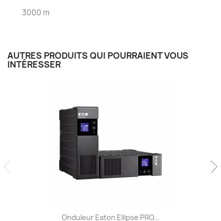
3000 m
AUTRES PRODUITS QUI POURRAIENT VOUS
INTÉRESSER
Onduleur Eaton Ellipse PRO...