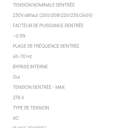
TENSION NOMINALE DENTRÉE
230V défaut (200/208/220/230/240V)
FACTEUR DE PUISSANCE DENTRÉE
>0,99
PLAGE DE FRÉQUENCE DENTRÉE
40-70 Hz
BYPASS INTERNE
Oui
TENSION DENTRÉE - MAX
276 V
TYPE DE TENSION
AC