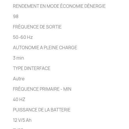
RENDEMENT EN MODE ÉCONOMIE DÉNERGIE
98
FRÉQUENCE DE SORTIE
50-60 Hz
AUTONOMIE A PLEINE CHARGE
3 min
TYPE DINTERFACE
Autre
FRÉQUENCE PRIMAIRE - MIN
40 HZ
PUISSANCE DE LA BATTERIE
12 V/5 Ah