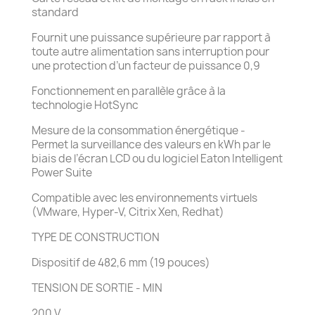
standard
Fournit une puissance supérieure par rapport à
toute autre alimentation sans interruption pour
une protection d’un facteur de puissance 0,9
Fonctionnement en parallèle grâce à la
technologie HotSync
Mesure de la consommation énergétique -
Permet la surveillance des valeurs en kWh par le
biais de l’écran LCD ou du logiciel Eaton Intelligent
Power Suite
Compatible avec les environnements virtuels
(VMware, Hyper-V, Citrix Xen, Redhat)
TYPE DE CONSTRUCTION
Dispositif de 482,6 mm (19 pouces)
TENSION DE SORTIE - MIN
200 V