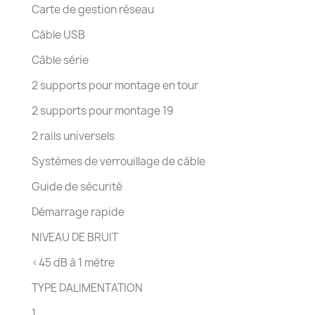
Carte de gestion réseau
Câble USB
Câble série
2 supports pour montage en tour
2 supports pour montage 19
2 rails universels
Systèmes de verrouillage de câble
Guide de sécurité
Démarrage rapide
NIVEAU DE BRUIT
<45 dB à 1 mètre
TYPE DALIMENTATION
1