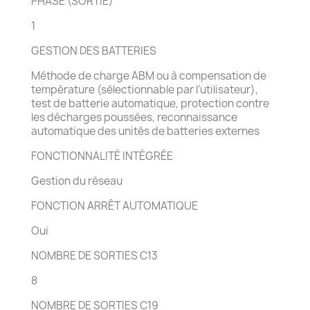
PHASE (SORTIE)
1
GESTION DES BATTERIES
Méthode de charge ABM ou à compensation de
température (sélectionnable par l’utilisateur),
test de batterie automatique, protection contre
les décharges poussées, reconnaissance
automatique des unités de batteries externes
FONCTIONNALITÉ INTÉGRÉE
Gestion du réseau
FONCTION ARRÊT AUTOMATIQUE
Oui
NOMBRE DE SORTIES C13
8
NOMBRE DE SORTIES C19