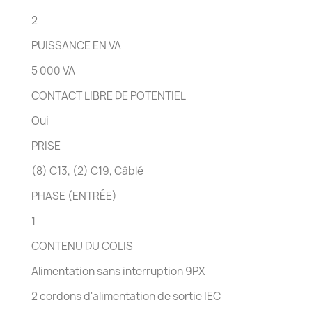
2
PUISSANCE EN VA
5 000 VA
CONTACT LIBRE DE POTENTIEL
Oui
PRISE
(8) C13, (2) C19, Câblé
PHASE (ENTRÉE)
1
CONTENU DU COLIS
Alimentation sans interruption 9PX
2 cordons d'alimentation de sortie IEC