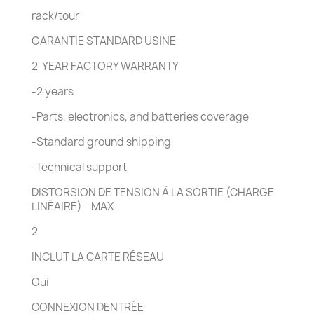
rack/tour
GARANTIE STANDARD USINE
2-YEAR FACTORY WARRANTY
-2 years
-Parts, electronics, and batteries coverage
-Standard ground shipping
-Technical support
DISTORSION DE TENSION À LA SORTIE (CHARGE
LINÉAIRE) - MAX
2
INCLUT LA CARTE RÉSEAU
Oui
CONNEXION DENTRÉE