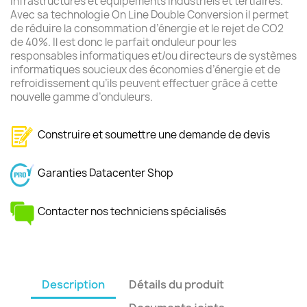
infrastructures et équipements industriels et tertiaires.
Avec sa technologie On Line Double Conversion il permet
de réduire la consommation d’énergie et le rejet de CO2
de 40%. Il est donc le parfait onduleur pour les
responsables informatiques et/ou directeurs de systèmes
informatiques soucieux des économies d’énergie et de
refroidissement qu’ils peuvent effectuer grâce à cette
nouvelle gamme d’onduleurs.
Construire et soumettre une demande de devis
Garanties Datacenter Shop
Contacter nos techniciens spécialisés
Description
Détails du produit