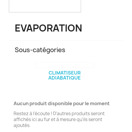
EVAPORATION
Sous-catégories
CLIMATISEUR
ADIABATIQUE
Aucun produit disponible pour le moment
Restez à l'écoute ! D'autres produits seront
affichés ici au fur et à mesure qu'ils seront
ajoutés.