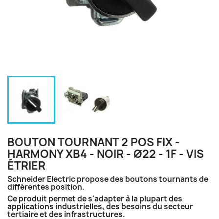
BOUTON TOURNANT 2 POS FIX -
HARMONY XB4 - NOIR - Ø22 - 1F - VIS
ÉTRIER
Schneider Electric propose des boutons tournants de
différentes position.
Ce produit permet de s'adapter à la plupart des
applications industrielles, des besoins du secteur
tertiaire et des infrastructures.