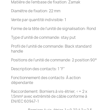
Matière de l'embase de fixation: Zamak
Diamètre de fixation: 22 mm
Vente par quantité indivisible: 1
Forme de la tête de l'unité de signalisation: Rond
Type d'unité de commande: stay put
Profil de l'unité de commande: Black standard
handle
Positions de l'unité de commande: 2 position 90°
Description des contacts: 1 "F"
Fonctionnement des contacts: À action
dépendante
Raccordement: Borniers à vis-étrier, <= 2 x
1,5mm² avec extrémité de câble conforme à
EN/IEC 60947-1