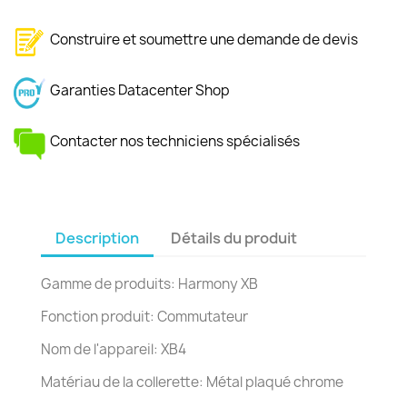
Construire et soumettre une demande de devis
Garanties Datacenter Shop
Contacter nos techniciens spécialisés
Description
Détails du produit
Gamme de produits: Harmony XB
Fonction produit: Commutateur
Nom de l'appareil: XB4
Matériau de la collerette: Métal plaqué chrome