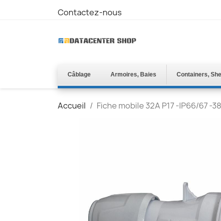
Contactez-nous
Câblage
Armoires, Baies
Containers, She
Accueil
Fiche mobile 32A P17 -IP66/67 -