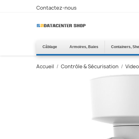
Contactez-nous
Câblage
Armoires, Baies
Containers, She
Accueil
Contrôle & Sécurisation
Video