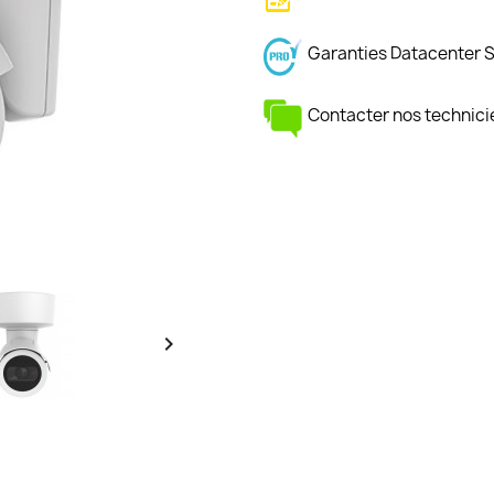
Garanties Datacenter 
Contacter nos technici
