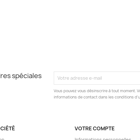
res spéciales
Vous pouvez vous désinscrire à tout moment. V
informations de contact dans les conditions d'ut
OCIÉTÉ
VOTRE COMPTE
son
Informations personnelles