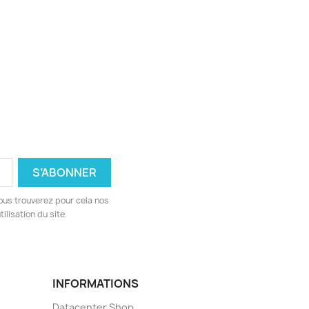
ous trouverez pour cela nos
ilisation du site.
INFORMATIONS
Datacenter Shop