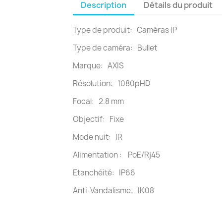
Description
Détails du produit
Type de produit: Caméras IP
Type de caméra: Bullet
Marque: AXIS
Résolution: 1080pHD
Focal: 2.8 mm
Objectif: Fixe
Mode nuit: IR
Alimentation : PoE/Rj45
Etanchéité: IP66
Anti-Vandalisme: IK08