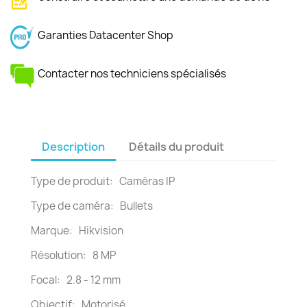
Garanties Datacenter Shop
Contacter nos techniciens spécialisés
Description
Détails du produit
Type de produit: Caméras IP
Type de caméra: Bullets
Marque: Hikvision
Résolution: 8 MP
Focal: 2.8 - 12 mm
Objectif: Motorisé