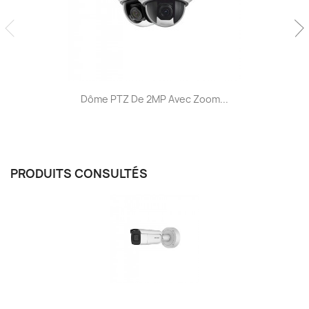
Dôme PTZ De 2MP Avec Zoom...
PRODUITS CONSULTÉS