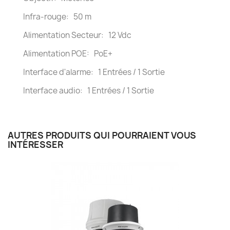
Infra-rouge: 50 m
Alimentation Secteur: 12 Vdc
Alimentation POE: PoE+
Interface d'alarme: 1 Entrées / 1 Sortie
Interface audio: 1 Entrées / 1 Sortie
AUTRES PRODUITS QUI POURRAIENT VOUS
INTÉRESSER