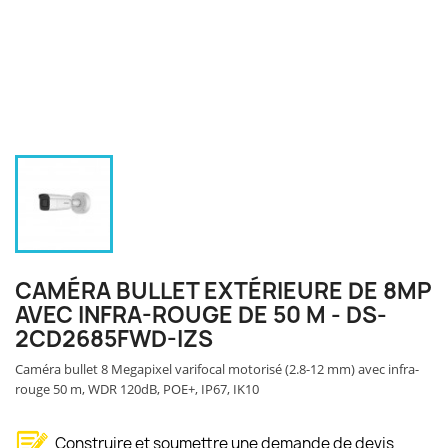
CAMÉRA BULLET EXTÉRIEURE DE 8MP
AVEC INFRA-ROUGE DE 50 M - DS-
2CD2685FWD-IZS
Caméra bullet 8 Megapixel varifocal motorisé (2.8-12 mm) avec infra-
rouge 50 m, WDR 120dB, POE+, IP67, IK10
Construire et soumettre une demande de devis